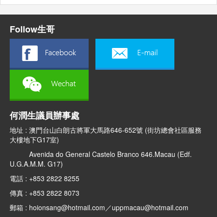
Follow生哥
何潤生議員辦事處
地址 : 澳門台山白朗古將軍大馬路646-652號 (街坊總會社區服務
大樓地下G17室)
Avenida do General Castelo Branco 646.Macau (Edf.
U.G.A.M.M. G17)
電話 : +853 2822 8255
傳真 : +853 2822 8073
郵箱 : hoionsang@hotmail.com／uppmacau@hotmail.com