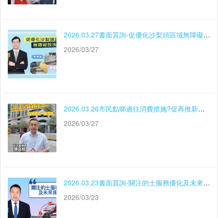
2026.03.27書面質詢-促優化沙梨頭區域無障礙設施
2026/03/27
2026.03.26市民點睇過往消費措施?促再推新一輪措施
2026/03/27
2026.03.23書面質詢-關注的士服務優化及未來規劃
2026/03/23