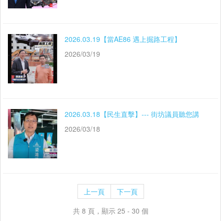
2026.03.19【當AE86 遇上掘路工程】
2026/03/19
2026.03.18【民生直擊】--- 街坊議員聽您講
2026/03/18
上一頁
下一頁
共 8 頁，顯示 25 - 30 個