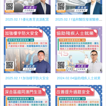
2025.02.11優化教育資源配置
2025.02.11協和醫院發展醫療旅遊
2025.02.11加強樓宇防火安全
2024.02.04協助殘疾人士就業