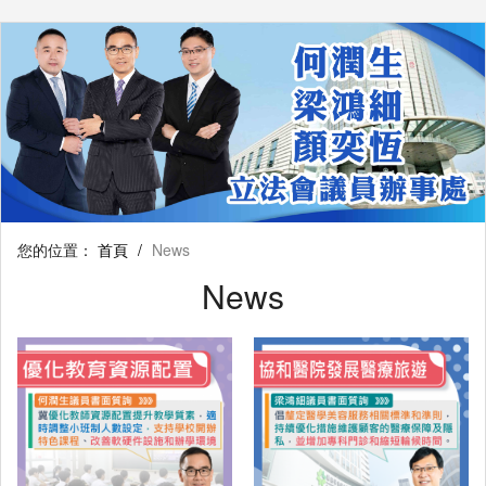
您的位置：
首頁
/
News
News