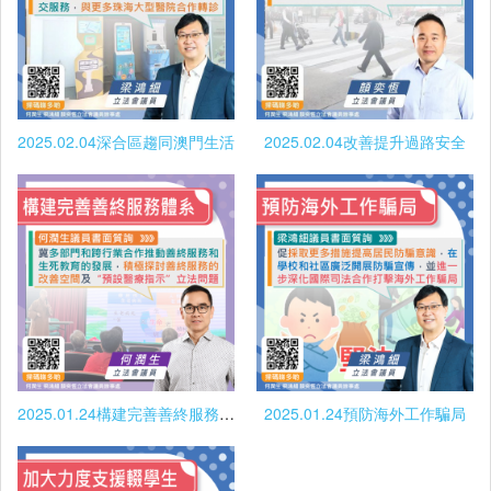
2025.02.04深合區趨同澳門生活
2025.02.04改善提升過路安全
2025.01.24構建完善善終服務體系
2025.01.24預防海外工作騙局