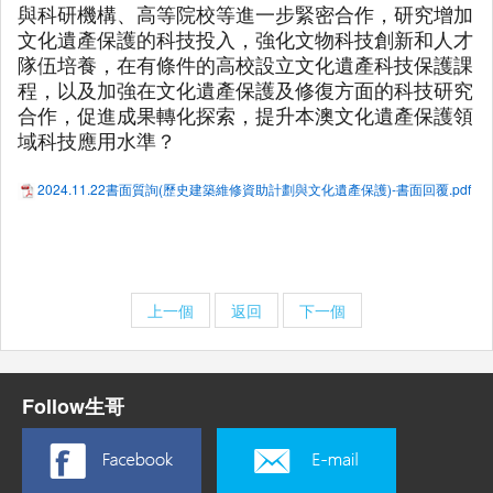
與科研機構、高等院校等進一步緊密合作，研究增加
文化遺產保護的科技投入，強化文物科技創新和人才
隊伍培養，在有條件的高校設立文化遺產科技保護課
程，以及加強在文化遺產保護及修復方面的科技研究
合作，促進成果轉化探索，提升本澳文化遺產保護領
域科技應用水準？
2024.11.22書面質詢(歷史建築維修資助計劃與文化遺產保護)-書面回覆.pdf
上一個
返回
下一個
Follow生哥