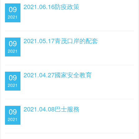
2021.06.16防疫政策
09
2021
2021.05.17青茂口岸的配套
09
2021
2021.04.27國家安全教育
09
2021
2021.04.08巴士服務
09
2021