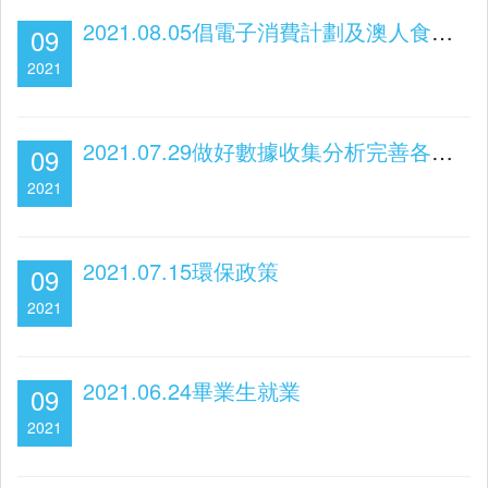
2021.08.05倡電子消費計劃及澳人食住遊計劃中期檢討
09
2021
2021.07.29做好數據收集分析完善各階梯房屋規劃
09
2021
2021.07.15環保政策
09
2021
2021.06.24畢業生就業
09
2021