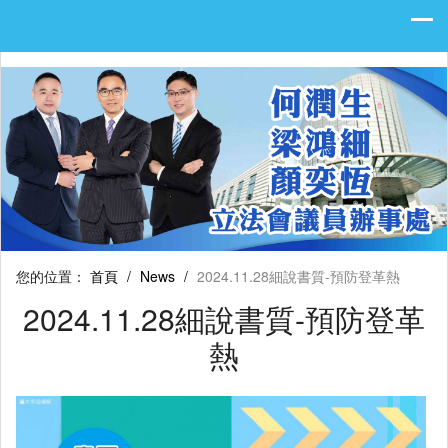
您的位置：
首頁
/
News
/
2024.11.28細說書質-預防登革熱
2024.11.28細說書質-預防登革
熱