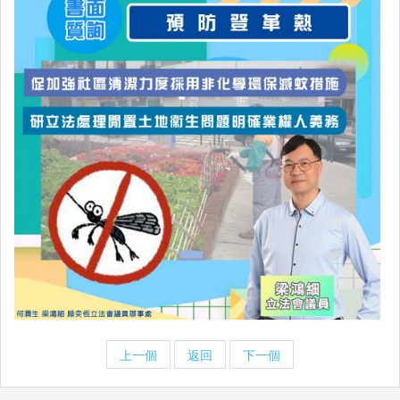
上一個
返回
下一個