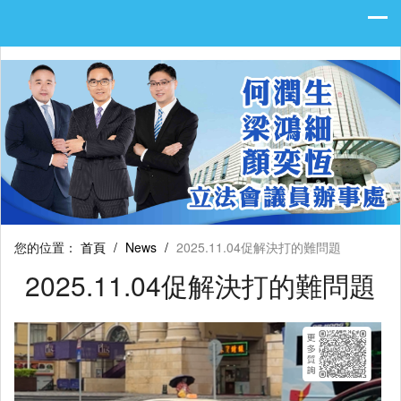
您的位置：
首頁
/
News
/
2025.11.04促解決打的難問題
2025.11.04促解決打的難問題