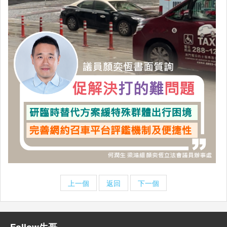
上一個
返回
下一個