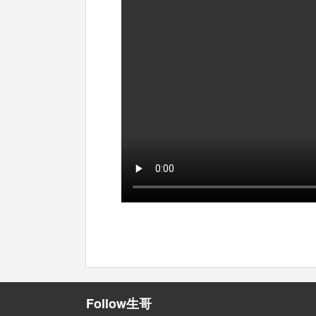
Follow生哥